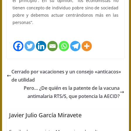
el principio”. En su opinión, “los economistas no
tienen concepto de individuo pobre sino de sociedad
pobre y debemos actuar centrándonos más en las
personas”.
Cerrado por vacaciones y un consejo «anticacos»
de utilidad
Pero… ¿De quién es la patente de la vacuna
antimalaria RTS/S, que potencia la AECID?
Javier Julio García Miravete