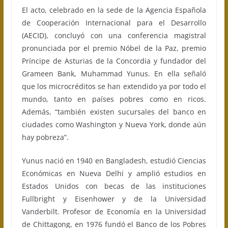
El acto, celebrado en la sede de la Agencia Española
de Cooperación Internacional para el Desarrollo
(AECID), concluyó con una conferencia magistral
pronunciada por el premio Nóbel de la Paz, premio
Príncipe de Asturias de la Concordia y fundador del
Grameen Bank, Muhammad Yunus. En ella señaló
que los microcréditos se han extendido ya por todo el
mundo, tanto en países pobres como en ricos.
Además, “también existen sucursales del banco en
ciudades como Washington y Nueva York, donde aún
hay pobreza”.
Yunus nació en 1940 en Bangladesh, estudió Ciencias
Económicas en Nueva Delhi y amplió estudios en
Estados Unidos con becas de las instituciones
Fullbright y Eisenhower y de la Universidad
Vanderbilt. Profesor de Economía en la Universidad
de Chittagong, en 1976 fundó el Banco de los Pobres