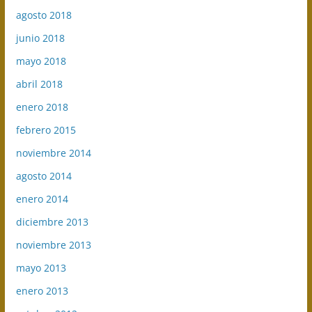
agosto 2018
junio 2018
mayo 2018
abril 2018
enero 2018
febrero 2015
noviembre 2014
agosto 2014
enero 2014
diciembre 2013
noviembre 2013
mayo 2013
enero 2013