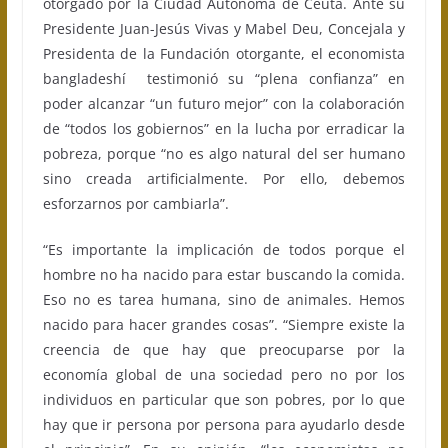
otorgado por la Ciudad Autónoma de Ceuta. Ante su
Presidente Juan-Jesús Vivas y Mabel Deu, Concejala y
Presidenta de la Fundación otorgante, el economista
bangladeshí testimonió su “plena confianza” en
poder alcanzar “un futuro mejor” con la colaboración
de “todos los gobiernos” en la lucha por erradicar la
pobreza, porque “no es algo natural del ser humano
sino creada artificialmente. Por ello, debemos
esforzarnos por cambiarla”.
“Es importante la implicación de todos porque el
hombre no ha nacido para estar buscando la comida.
Eso no es tarea humana, sino de animales. Hemos
nacido para hacer grandes cosas”. “Siempre existe la
creencia de que hay que preocuparse por la
economía global de una sociedad pero no por los
individuos en particular que son pobres, por lo que
hay que ir persona por persona para ayudarlo desde