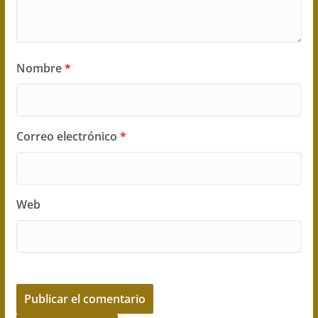
Nombre
*
Correo electrónico
*
Web