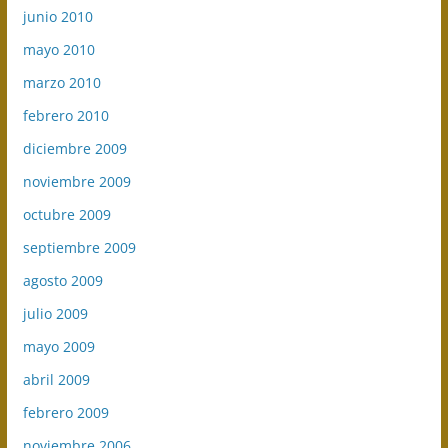
junio 2010
mayo 2010
marzo 2010
febrero 2010
diciembre 2009
noviembre 2009
octubre 2009
septiembre 2009
agosto 2009
julio 2009
mayo 2009
abril 2009
febrero 2009
noviembre 2006