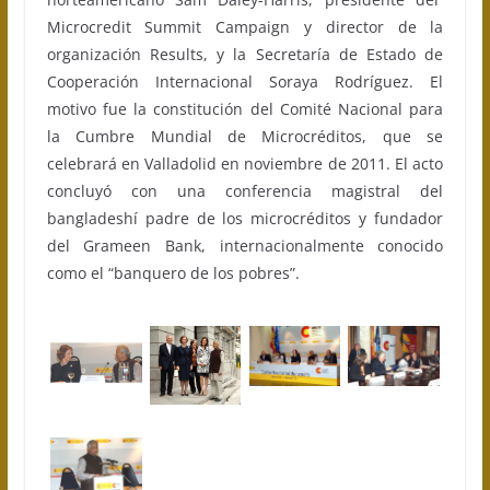
Microcredit Summit Campaign y director de la
organización Results, y la Secretaría de Estado de
Cooperación Internacional Soraya Rodríguez. El
motivo fue la constitución del Comité Nacional para
la Cumbre Mundial de Microcréditos, que se
celebrará en Valladolid en noviembre de 2011. El acto
concluyó con una conferencia magistral del
bangladeshí padre de los microcréditos y fundador
del Grameen Bank, internacionalmente conocido
como el “banquero de los pobres”.