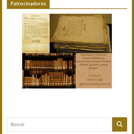
Patrocinadores