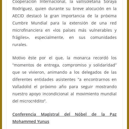
Cooperación Internacional, la vallisoletana Soraya
Rodríguez, quien durante su breve alocución en la
AECID destacó la gran importancia de la próxima
Cumbre Mundial para la extensión de una red
microfinanciera en «los países más vulnerables y
frágiles», especialmente, en sus comunidades
rurales.
Motivo éste por el que, la monarca recordó los
“momentos de entrega, compromiso y solidaridad”
que se vivieron, animando a los delegados de las
diferentes entidades asistentes “a encontrarnos en
Valladolid el próximo año para seguir mostrando
nuestro apoyo incondicional al movimiento mundial
del microcrédito”.
Conferencia Magistral del Nóbel de la Paz
Mohammed Yunus