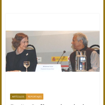
ARTÍCULOS
REPORTAJES