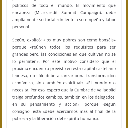
políticos de todo el mundo. El movimiento que
encabeza (Microcredit Summit Campaign), debe
ampliamente su fortalecimiento a su empeño y labor
personal.
Según, explicó: «los muy pobres son como bonsáis»
porque «reúnen todos los requisitos para ser
grandes pero, las condiciones en que cultivan no se
lo permiten». Por este motivo consideró que el
próximo encuentro previsto en esta capital castellano
leonesa, no sólo debe alcanzar «una transformación
económica, sino también espiritual». «El mundo nos
necesita. Por eso, espero que la Cumbre de Valladolid
traiga profundos cambios, también en los delegados,
en su pensamiento y acción», porque -según
consignó- ésta «debe acercarnos más al final de la
pobreza y la liberación del espíritu humano».