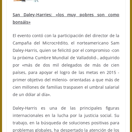
San Daley-Harries: «los muy pobres son como
bonsáis»
El evento contó con la participación del director de la
Campaña del Microcrédito, el norteamericano Sam
Daley-Harris, quien se felicitó por el compromiso -con
la próxima Cumbre Mundial de Valladolid-, adquirido
por «más de dos mil delegados de más de cien
países, para apoyar el logro de las metas en 2015 -
primer objetivo del milenio- orientadas a que más de
cien millones de familias traspasen el umbral salarial
de un dólar al día».
Daley-Harris es una de las principales figuras
internacionales en la lucha por la justicia social. Su
trabajo, en la búsqueda de soluciones positivas para
problemas globales, ha despertado la atención de los