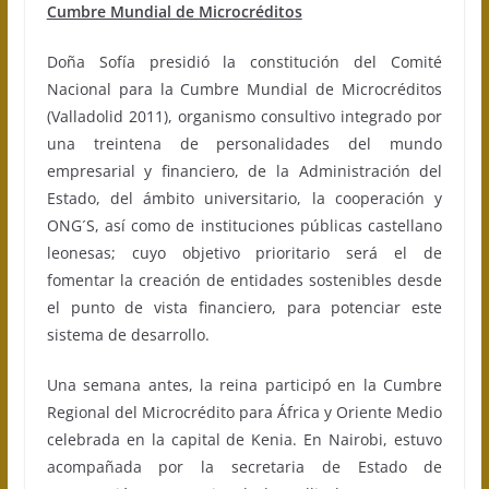
Cumbre Mundial de Microcréditos
Doña Sofía presidió la constitución del Comité
Nacional para la Cumbre Mundial de Microcréditos
(Valladolid 2011), organismo consultivo integrado por
una treintena de personalidades del mundo
empresarial y financiero, de la Administración del
Estado, del ámbito universitario, la cooperación y
ONG´S, así como de instituciones públicas castellano
leonesas; cuyo objetivo prioritario será el de
fomentar la creación de entidades sostenibles desde
el punto de vista financiero, para potenciar este
sistema de desarrollo.
Una semana antes, la reina participó en la Cumbre
Regional del Microcrédito para África y Oriente Medio
celebrada en la capital de Kenia. En Nairobi, estuvo
acompañada por la secretaria de Estado de