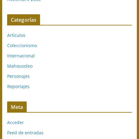
Categorías
Artículos
Coleccionismo
Internacional
Mahousoleo
Personajes
Reportajes
Meta
Acceder
Feed de entradas