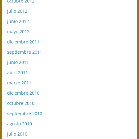
octubre 2012
julio 2012
junio 2012
mayo 2012
diciembre 2011
septiembre 2011
junio 2011
abril 2011
marzo 2011
diciembre 2010
octubre 2010
septiembre 2010
agosto 2010
julio 2010