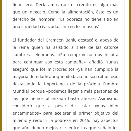
financiero. Declaramos que el crédito es algo más
que un negocio. Como la alimentación, éste es un
derecho del hombre”. “La pobreza no tiene sitio en
una sociedad civilizada, sino en los museos”.
El fundador del Grameen Bank, destacó el apoyo de
la reina quien ha asistido a siete de las catorce
cumbres celebradas. «Su compromiso nos inspira
para continuar con esta campaña», añadió. Yunus
aseguró que los microcréditos «ya han cumplido la
mayoría de edad» aunque «todavía no son robustos»,
destacando la importancia de la próxima Cumbre
Mundial porque «podemos llegar a más personas de
las que hemos alcanzado hasta ahora». Asimismo,
consideró que a pesar de estar «muy bien
encaminados» para acelerar el primer objetivo del
milenio y reducir la pobreza en 2015, hay aspectos
que aún deben mejorarse, entre los que señaló los