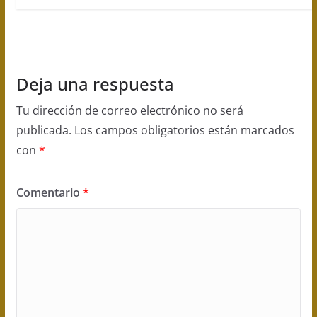
Deja una respuesta
Tu dirección de correo electrónico no será
publicada.
Los campos obligatorios están marcados
con
*
Comentario
*