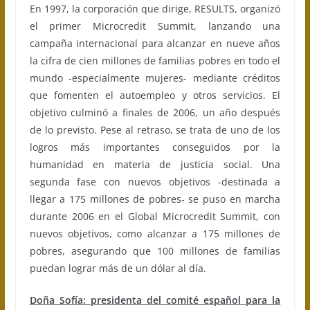
En 1997, la corporación que dirige, RESULTS, organizó
el primer Microcredit Summit, lanzando una
campaña internacional para alcanzar en nueve años
la cifra de cien millones de familias pobres en todo el
mundo -especialmente mujeres- mediante créditos
que fomenten el autoempleo y otros servicios. El
objetivo culminó a finales de 2006, un año después
de lo previsto. Pese al retraso, se trata de uno de los
logros más importantes conseguidos por la
humanidad en materia de justicia social. Una
segunda fase con nuevos objetivos -destinada a
llegar a 175 millones de pobres- se puso en marcha
durante 2006 en el Global Microcredit Summit, con
nuevos objetivos, como alcanzar a 175 millones de
pobres, asegurando que 100 millones de familias
puedan lograr más de un dólar al día.
Doña Sofía: presidenta del comité español para la