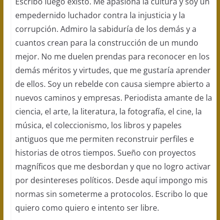
Escribo luego existo. Me apasiona la cultura y soy un
empedernido luchador contra la injusticia y la
corrupción. Admiro la sabiduría de los demás y a
cuantos crean para la construcción de un mundo
mejor. No me duelen prendas para reconocer en los
demás méritos y virtudes, que me gustaría aprender
de ellos. Soy un rebelde con causa siempre abierto a
nuevos caminos y empresas. Periodista amante de la
ciencia, el arte, la literatura, la fotografía, el cine, la
música, el coleccionismo, los libros y papeles
antiguos que me permiten reconstruir perfiles e
historias de otros tiempos. Sueño con proyectos
magníficos que me desbordan y que no logro activar
por desintereses políticos. Desde aquí impongo mis
normas sin someterme a protocolos. Escribo lo que
quiero como quiero e intento ser libre.