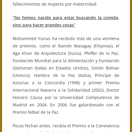
fallecimientos de mujeres por maternidad.
“No hemos nacido para estar buscando la comida,
sino para hacer grandes cosas”
Mohammed Yunus ha recibido más de una veintena
de premios, como el Ramón Masagay (Filipinas), el
Aga Khan de Arquitectura (Suiza), Pfeffer de la Paz,
Fundación Mundial para la Alimentación y Fundación
Gleitsman (todas en Estados Unidos), Simón Bolívar
(Unesco), Hombre de la Paz (Italia), Príncipe de
Asturias a la Concordia (1998) y primer Premio
Internacional Navarra a la Solidaridad (2002), Doctor
Honoris Causa por la Universidad Complutense de
Madrid en 2004. En 2006 fue galardonado con el
Premio Nóbel de la Paz.
Pocas fechas antes, recibía el Premio a la Convivencia