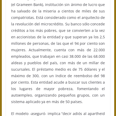
(el Grameen Bank), institución sin ánimo de lucro que
ha salvado de la miseria a cientos de miles de sus
compatriotas. Está considerado como el arquitecto de
la revolución del microcrédito. Su banco sólo concede
créditos a los más pobres, que se convierten a la vez
en accionistas de la entidad y que superan ya los 2,5
millones de personas, de las que el 94 por ciento son
mujeres. Actualmente, cuenta con más de 22.000
empleados, que trabajan en casi 38.000 de las 68.000
aldeas y pueblos del país, con más de un millar de
sucursales. El préstamo medio es de 75 dólares y el
máximo de 300, con un índice de reembolso del 98
por ciento. Esta entidad acude a buscar sus clientes a
los lugares de mayor pobreza, fomentando el
autoempleo, organizando pequeños grupos, con un
sistema aplicado ya en más de 50 países.
El modelo -aseguró- implica “decir adiós al apartheid