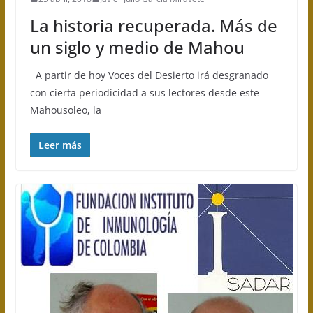
La historia recuperada. Más de
un siglo y medio de Mahou
A partir de hoy Voces del Desierto irá desgranado
con cierta periodicidad a sus lectores desde este
Mahousoleo, la
Leer más