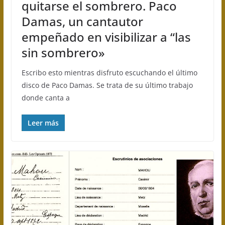
quitarse el sombrero. Paco
Damas, un cantautor
empeñado en visibilizar a “las
sin sombrero»
Escribo esto mientras disfruto escuchando el último
disco de Paco Damas. Se trata de su último trabajo
donde canta a
Leer más