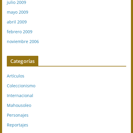
julio 2009
mayo 2009
abril 2009
febrero 2009
noviembre 2006
Categorías
Artículos
Coleccionismo
Internacional
Mahousoleo
Personajes
Reportajes