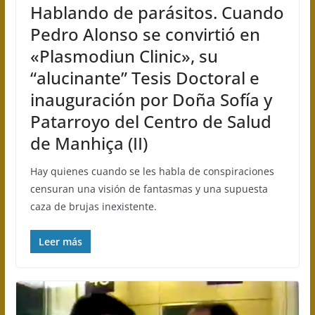
Hablando de parásitos. Cuando
Pedro Alonso se convirtió en
«Plasmodiun Clinic», su
“alucinante” Tesis Doctoral e
inauguración por Doña Sofía y
Patarroyo del Centro de Salud
de Manhiça (II)
Hay quienes cuando se les habla de conspiraciones
censuran una visión de fantasmas y una supuesta
caza de brujas inexistente.
Leer más