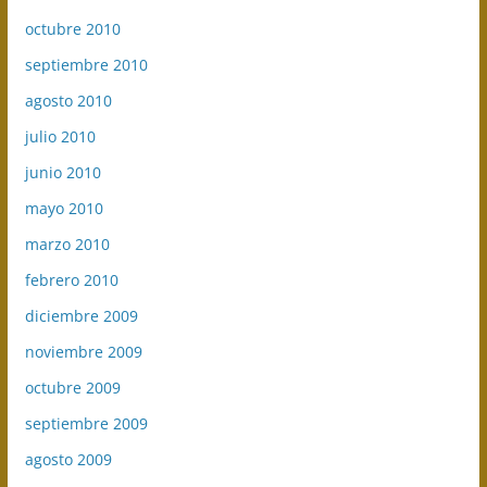
octubre 2010
septiembre 2010
agosto 2010
julio 2010
junio 2010
mayo 2010
marzo 2010
febrero 2010
diciembre 2009
noviembre 2009
octubre 2009
septiembre 2009
agosto 2009