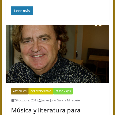
Leer más
ARTÍCULOS
COLECCIONISMO
PERSONAJES
29 octubre, 2018
Javier Julio García Miravete
Música y literatura para