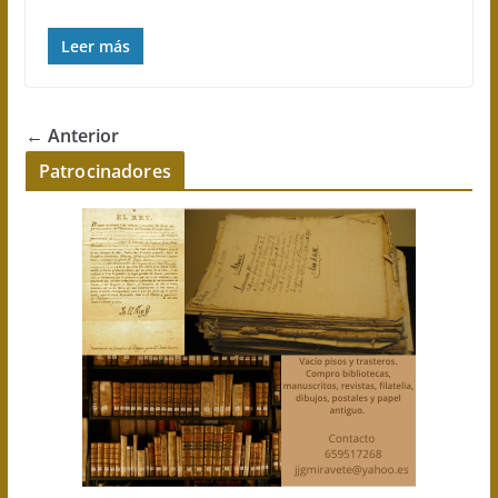
Leer más
← Anterior
Patrocinadores