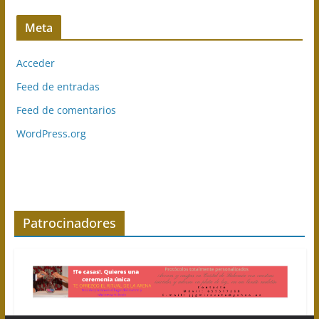
Meta
Acceder
Feed de entradas
Feed de comentarios
WordPress.org
Patrocinadores