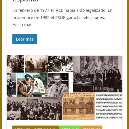
En febrero de 1977 el PCE había sido legalizado. En
noviembre de 1982 el PSOE ganó las elecciones.
Hacía más
Leer más