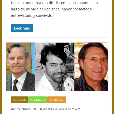
Ha sido una tarea tan difícil como apasionante a lo
largo de mi vida periodística, haber contactado,
entrevistado y convivido
Leer más
ARTÍCULOS
PERSONAJES
REPORTAJES
2 diciembre, 2018
Javier Julio García Miravete