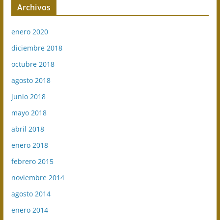
Archivos
enero 2020
diciembre 2018
octubre 2018
agosto 2018
junio 2018
mayo 2018
abril 2018
enero 2018
febrero 2015
noviembre 2014
agosto 2014
enero 2014