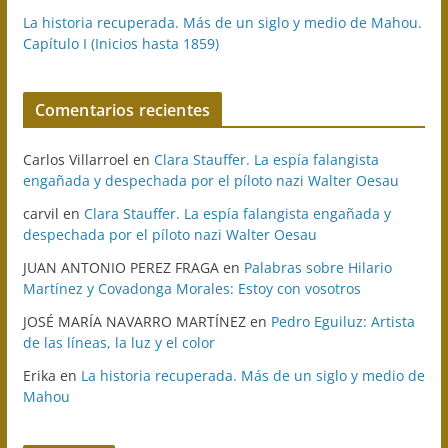
La historia recuperada. Más de un siglo y medio de Mahou.
Capítulo I (Inicios hasta 1859)
Comentarios recientes
Carlos Villarroel
en
Clara Stauffer. La espía falangista
engañada y despechada por el píloto nazi Walter Oesau
carvil
en
Clara Stauffer. La espía falangista engañada y
despechada por el píloto nazi Walter Oesau
JUAN ANTONIO PEREZ FRAGA
en
Palabras sobre Hilario
Martínez y Covadonga Morales: Estoy con vosotros
JOSÉ MARÍA NAVARRO MARTÍNEZ
en
Pedro Eguiluz: Artista
de las líneas, la luz y el color
Erika
en
La historia recuperada. Más de un siglo y medio de
Mahou