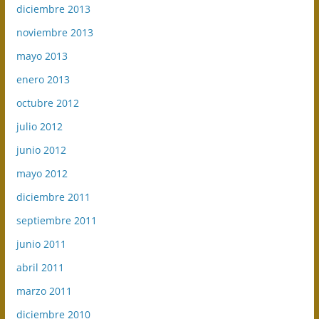
diciembre 2013
noviembre 2013
mayo 2013
enero 2013
octubre 2012
julio 2012
junio 2012
mayo 2012
diciembre 2011
septiembre 2011
junio 2011
abril 2011
marzo 2011
diciembre 2010