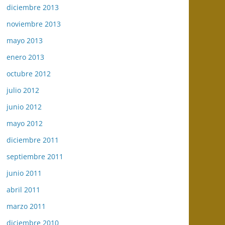
diciembre 2013
noviembre 2013
mayo 2013
enero 2013
octubre 2012
julio 2012
junio 2012
mayo 2012
diciembre 2011
septiembre 2011
junio 2011
abril 2011
marzo 2011
diciembre 2010