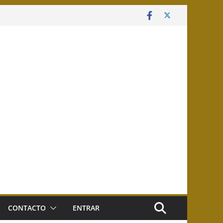
CONTACTO
ENTRAR