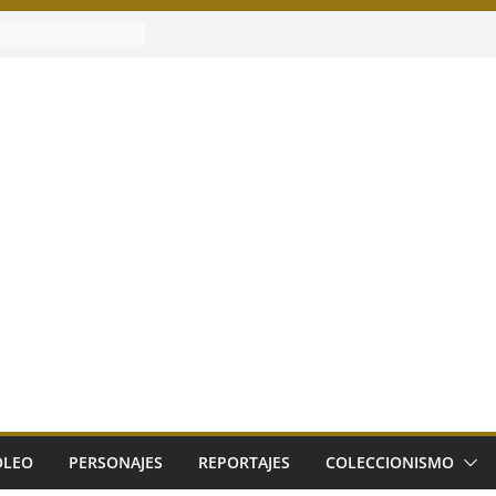
LEO
PERSONAJES
REPORTAJES
COLECCIONISMO