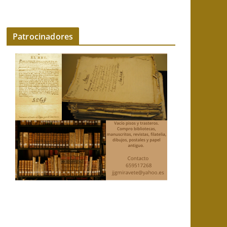
Patrocinadores