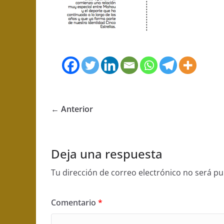
← Anterior
Deja una respuesta
Tu dirección de correo electrónico no será pu
Comentario
*