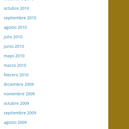
octubre 2010
septiembre 2010
agosto 2010
julio 2010
junio 2010
mayo 2010
marzo 2010
febrero 2010
diciembre 2009
noviembre 2009
octubre 2009
septiembre 2009
agosto 2009