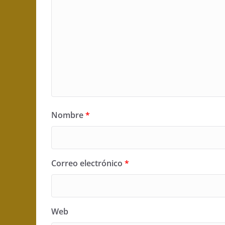
Nombre
*
Correo electrónico
*
Web