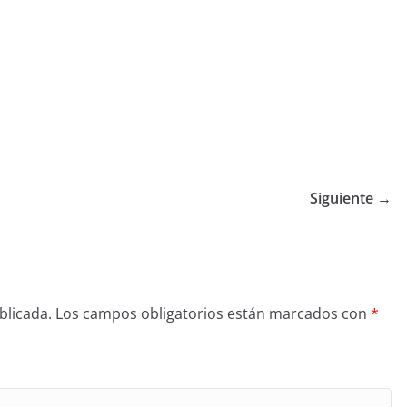
Siguiente →
blicada.
Los campos obligatorios están marcados con
*