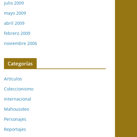
julio 2009
mayo 2009
abril 2009
febrero 2009
noviembre 2006
Categorías
Artículos
Coleccionismo
Internacional
Mahousoleo
Personajes
Reportajes