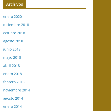
Archivos
enero 2020
diciembre 2018
octubre 2018
agosto 2018
junio 2018
mayo 2018
abril 2018
enero 2018
febrero 2015
noviembre 2014
agosto 2014
enero 2014